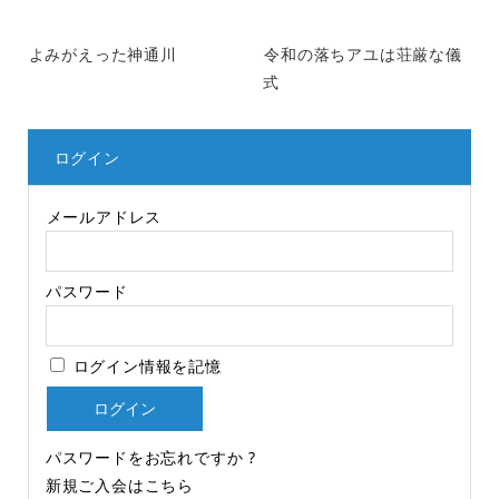
よみがえった神通川
令和の落ちアユは荘厳な儀
式
ログイン
メールアドレス
パスワード
ログイン情報を記憶
パスワードをお忘れですか ?
新規ご入会はこちら