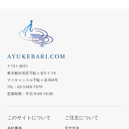
〒151-0051
東京都渋谷区千駄ヶ谷5-1-10
マイキャッスル千駄ヶ谷304号
TEL：03-5369-7979
営業時間：平日 9:00-18:00
このサイトについて
ご注文について
会社案内
注文方法