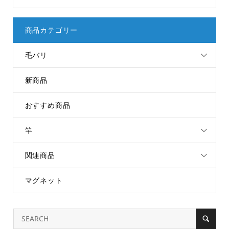
商品カテゴリー
毛バリ
新商品
おすすめ商品
竿
関連商品
マグネット