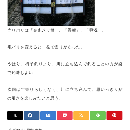
当りバリは「金糸八ッ橋」、「香熊」、「興浅」。
毛バリを変えると一発で当りがあった。
やはり、椅子釣りより、川に立ち込んで釣ることの方が楽
で釣味もよい。
次回は年寄りらしくなく、川に立ち込んで、思いっきり鮎
の引きを楽しみたいと思う。