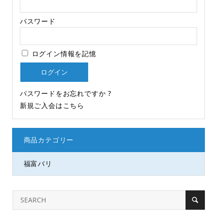
パスワード
ログイン情報を記憶
パスワードをお忘れですか ?
新規ご入会はこちら
商品カテゴリー
福富バリ