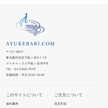
〒151-0051
東京都渋谷区千駄ヶ谷5-1-10
マイキャッスル千駄ヶ谷304号
TEL：03-5369-7979
営業時間：平日 9:00-18:00
このサイトについて
ご注文について
会社案内
注文方法