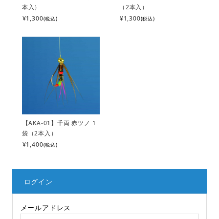
本入）
（2本入）
¥1,300
¥1,300
(税込)
(税込)
【AKA-01】千両 赤ツノ 1
袋（2本入）
¥1,400
(税込)
ログイン
メールアドレス