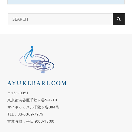
〒151-0051
東京都渋谷区千駄ヶ谷5-1-10
マイキャッスル千駄ヶ谷304号
TEL：03-5369-7979
営業時間：平日 9:00-18:00