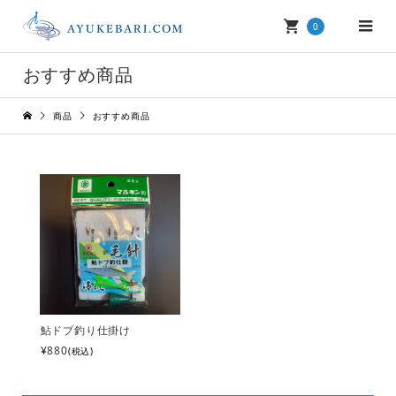
0
おすすめ商品
商品
おすすめ商品
鮎ドブ釣り仕掛け
¥880
(税込)