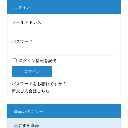
ログイン
メールアドレス
パスワード
ログイン情報を記憶
パスワードをお忘れですか ?
新規ご入会はこちら
商品カテゴリー
おすすめ商品