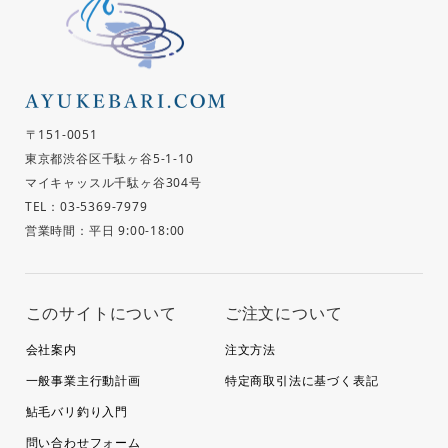
〒151-0051
東京都渋谷区千駄ヶ谷5-1-10
マイキャッスル千駄ヶ谷304号
TEL：03-5369-7979
営業時間：平日 9:00-18:00
このサイトについて
ご注文について
会社案内
注文方法
一般事業主行動計画
特定商取引法に基づく表記
鮎毛バリ釣り入門
問い合わせフォーム