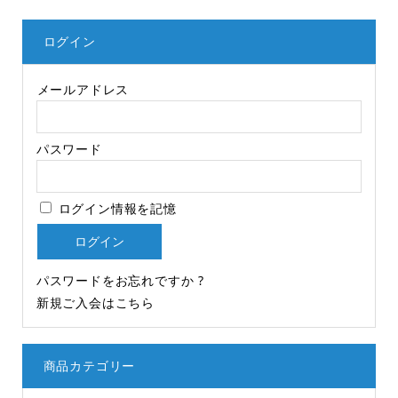
ログイン
メールアドレス
パスワード
ログイン情報を記憶
パスワードをお忘れですか ?
新規ご入会はこちら
商品カテゴリー