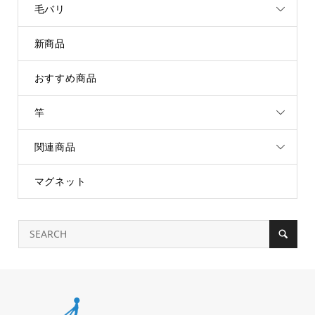
毛バリ
新商品
おすすめ商品
竿
関連商品
マグネット