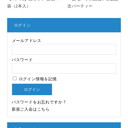
袋（2本入）
念パーティー
ログイン
メールアドレス
パスワード
ログイン情報を記憶
パスワードをお忘れですか ?
新規ご入会はこちら