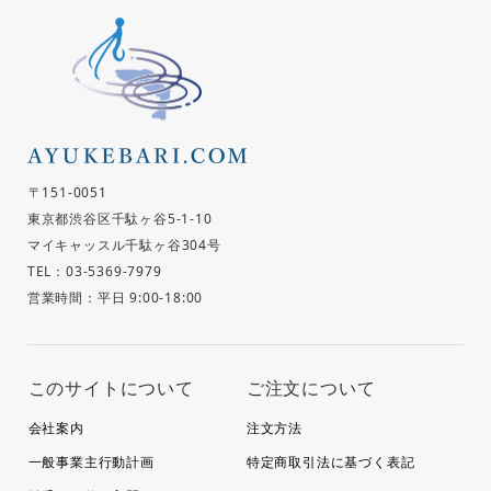
〒151-0051
東京都渋谷区千駄ヶ谷5-1-10
マイキャッスル千駄ヶ谷304号
TEL：03-5369-7979
営業時間：平日 9:00-18:00
このサイトについて
ご注文について
会社案内
注文方法
一般事業主行動計画
特定商取引法に基づく表記