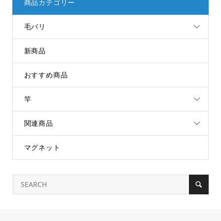
商品カテゴリー
毛バリ
新商品
おすすめ商品
竿
関連商品
マグネット