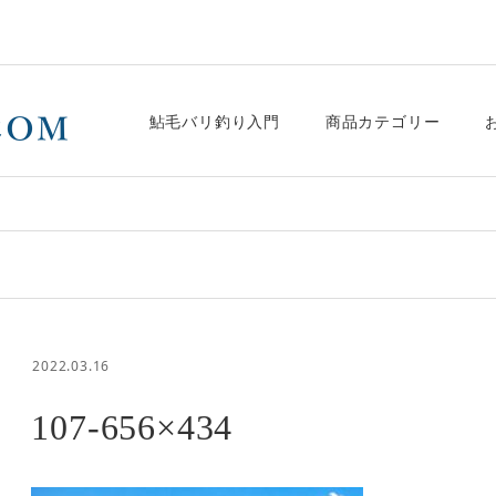
鮎毛バリ釣り入門
商品カテゴリー
2022.03.16
107-656×434