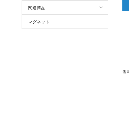
関連商品
マグネット
酒