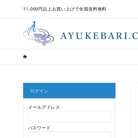
11,000円以上お買い上げで全国送料無料
ログイン
メールアドレス
パスワード