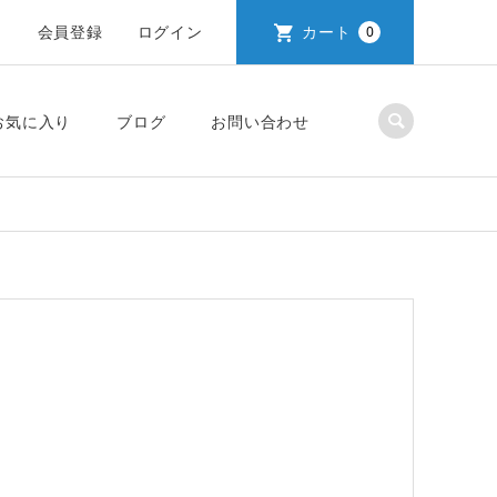
会員登録
ログイン
カート
0
お気に入り
ブログ
お問い合わせ