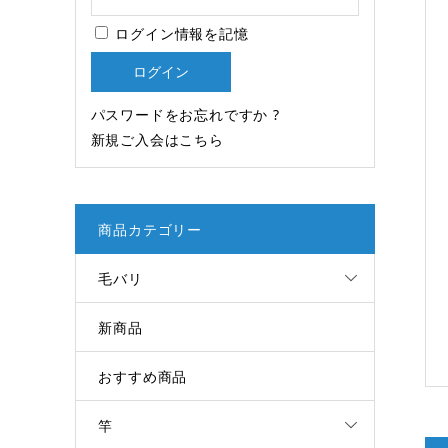
ログイン情報を記憶
パスワードをお忘れですか ?
新規ご入会はこちら
商品カテゴリー
毛バリ
新商品
おすすめ商品
竿