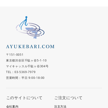
〒151-0051
東京都渋谷区千駄ヶ谷5-1-10
マイキャッスル千駄ヶ谷304号
TEL：03-5369-7979
営業時間：平日 9:00-18:00
このサイトについて
ご注文について
会社案内
注文方法