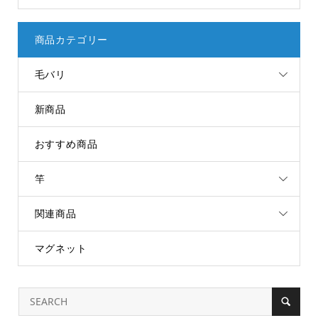
商品カテゴリー
毛バリ
新商品
おすすめ商品
竿
関連商品
マグネット