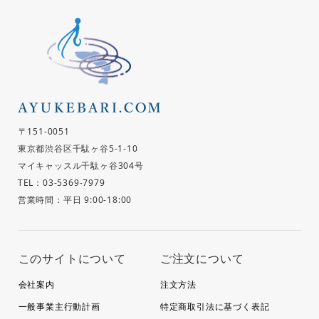
〒151-0051
東京都渋谷区千駄ヶ谷5-1-10
マイキャッスル千駄ヶ谷304号
TEL：03-5369-7979
営業時間：平日 9:00-18:00
このサイトについて
ご注文について
会社案内
注文方法
一般事業主行動計画
特定商取引法に基づく表記