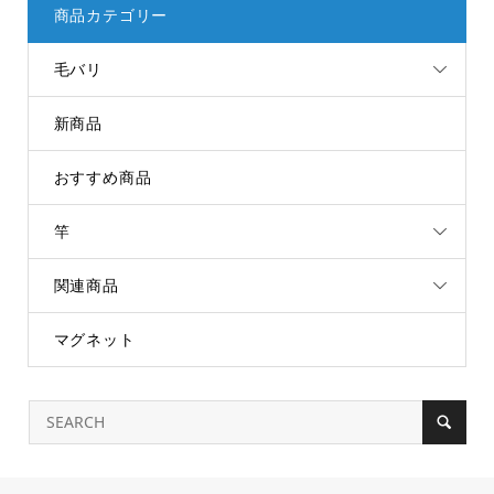
商品カテゴリー
毛バリ
新商品
おすすめ商品
竿
関連商品
マグネット