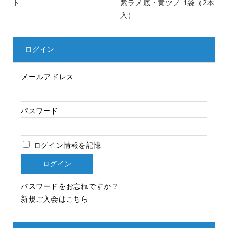
ト
紫ラメ底・黄ツノ 1袋（2本
入）
ログイン
メールアドレス
パスワード
ログイン情報を記憶
パスワードをお忘れですか ?
新規ご入会はこちら