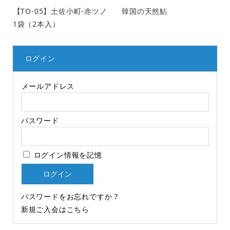
【TO-05】土佐小町-赤ツノ
韓国の天然鮎
1袋（2本入）
ログイン
メールアドレス
パスワード
ログイン情報を記憶
パスワードをお忘れですか ?
新規ご入会はこちら