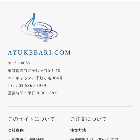
〒151-0051
東京都渋谷区千駄ヶ谷5-1-10
マイキャッスル千駄ヶ谷304号
TEL：03-5369-7979
営業時間：平日 9:00-18:00
このサイトについて
ご注文について
会社案内
注文方法
一般事業主行動計画
特定商取引法に基づく表記