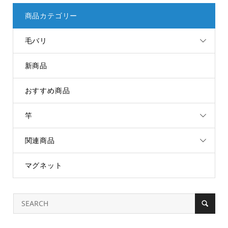
商品カテゴリー
毛バリ
新商品
おすすめ商品
竿
関連商品
マグネット