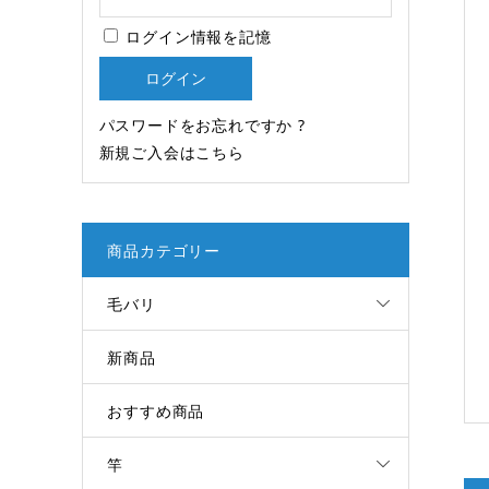
ログイン情報を記憶
パスワードをお忘れですか ?
新規ご入会はこちら
商品カテゴリー
毛バリ
新商品
おすすめ商品
竿