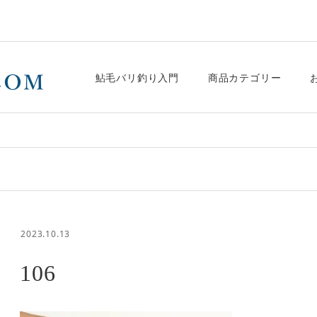
鮎毛バリ釣り入門
商品カテゴリー
2023.10.13
106