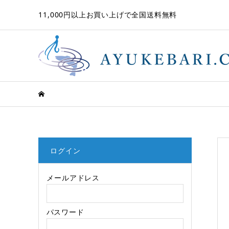
11,000円以上お買い上げで全国送料無料
ログイン
メールアドレス
パスワード