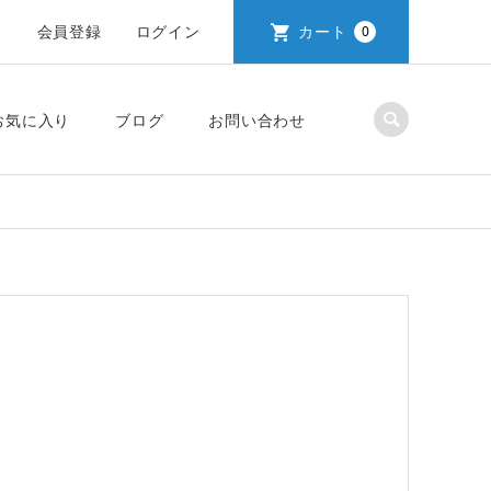
会員登録
ログイン
カート
0
お気に入り
ブログ
お問い合わせ