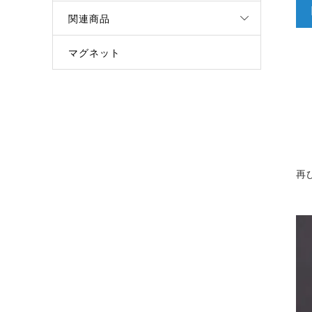
関連商品
マグネット
再