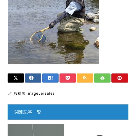
投稿者:
mageversales
関連記事一覧