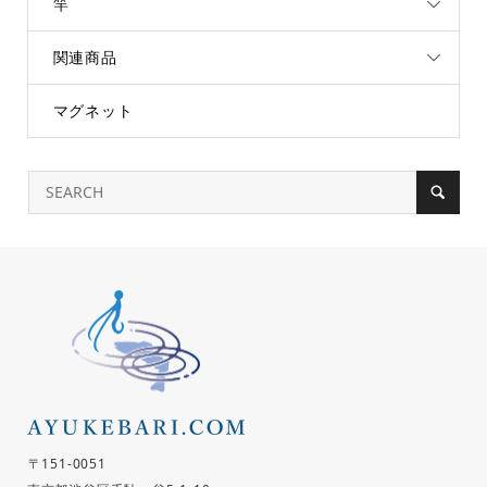
竿
関連商品
マグネット
〒151-0051