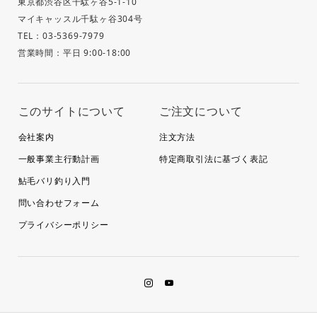
東京都渋谷区千駄ヶ谷5-1-10
マイキャッスル千駄ヶ谷304号
TEL：03-5369-7979
営業時間：平日 9:00-18:00
このサイトについて
ご注文について
会社案内
注文方法
一般事業主行動計画
特定商取引法に基づく表記
鮎毛バリ釣り入門
問い合わせフォーム
プライバシーポリシー