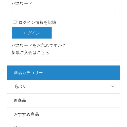
パスワード
ログイン情報を記憶
パスワードをお忘れですか ?
新規ご入会はこちら
商品カテゴリー
毛バリ
新商品
おすすめ商品