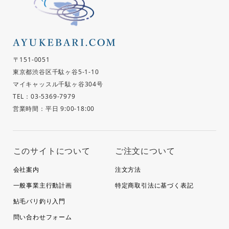
〒151-0051
東京都渋谷区千駄ヶ谷5-1-10
マイキャッスル千駄ヶ谷304号
TEL：03-5369-7979
営業時間：平日 9:00-18:00
このサイトについて
ご注文について
会社案内
注文方法
一般事業主行動計画
特定商取引法に基づく表記
鮎毛バリ釣り入門
問い合わせフォーム