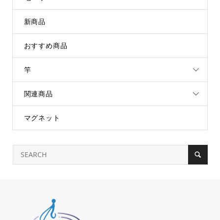
新商品
おすすめ商品
竿
関連商品
マグネット