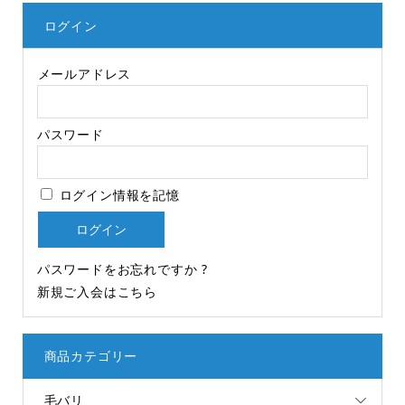
ログイン
メールアドレス
パスワード
ログイン情報を記憶
パスワードをお忘れですか ?
新規ご入会はこちら
商品カテゴリー
毛バリ