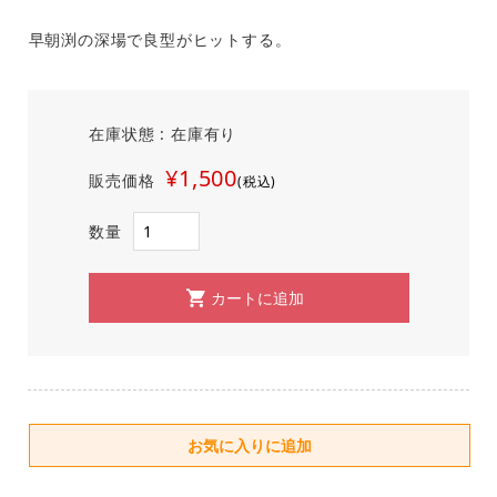
早朝渕の深場で良型がヒットする。
在庫状態 : 在庫有り
¥1,500
販売価格
(税込)
数量