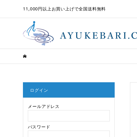
11,000円以上お買い上げで全国送料無料
ログイン
メールアドレス
パスワード