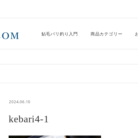
鮎毛バリ釣り入門
商品カテゴリー
2024.06.10
kebari4-1