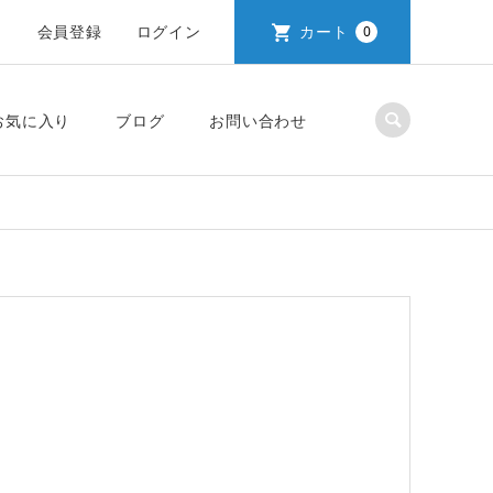
会員登録
ログイン
カート
0
お気に入り
ブログ
お問い合わせ