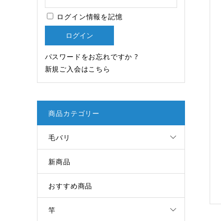
ログイン情報を記憶
パスワードをお忘れですか ?
新規ご入会はこちら
商品カテゴリー
毛バリ
新商品
おすすめ商品
竿