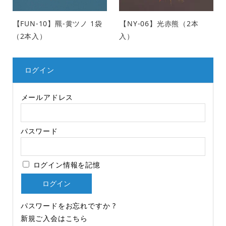
【FUN-10】羆-黄ツノ 1袋
【NY-06】光赤熊（2本
（2本入）
入）
ログイン
メールアドレス
パスワード
ログイン情報を記憶
パスワードをお忘れですか ?
新規ご入会はこちら