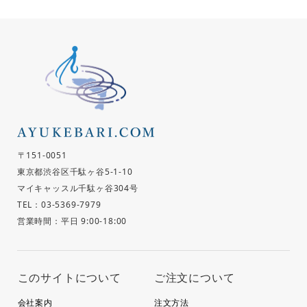
〒151-0051
東京都渋谷区千駄ヶ谷5-1-10
マイキャッスル千駄ヶ谷304号
TEL：03-5369-7979
営業時間：平日 9:00-18:00
このサイトについて
ご注文について
会社案内
注文方法