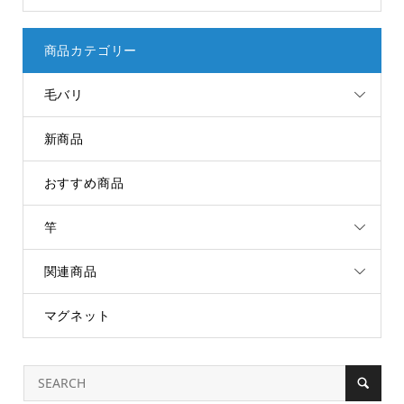
商品カテゴリー
毛バリ
新商品
おすすめ商品
竿
関連商品
マグネット