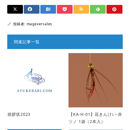
投稿者:
mageversales
関連記事一覧
挨拶状2023
【KA-H-01】花きんけい-赤
ツノ 1袋（2本入）