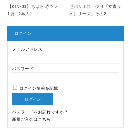
【KIN-03】ちはら 赤ツノ
毛バリ工芸士便り「立青ラ
1袋（2本入）
メシリーズ」その2
ログイン
メールアドレス
パスワード
ログイン情報を記憶
パスワードをお忘れですか ?
新規ご入会はこちら