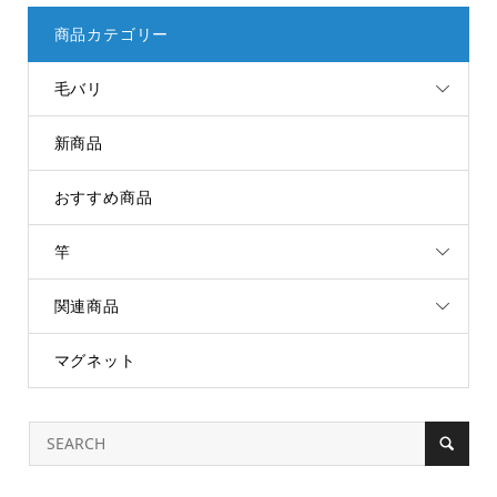
商品カテゴリー
毛バリ
新商品
おすすめ商品
竿
関連商品
マグネット