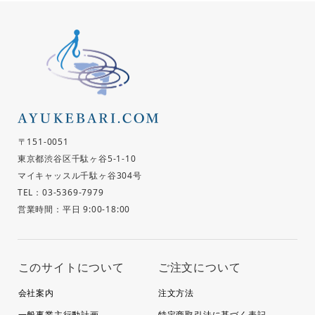
〒151-0051
東京都渋谷区千駄ヶ谷5-1-10
マイキャッスル千駄ヶ谷304号
TEL：03-5369-7979
営業時間：平日 9:00-18:00
このサイトについて
ご注文について
会社案内
注文方法
一般事業主行動計画
特定商取引法に基づく表記