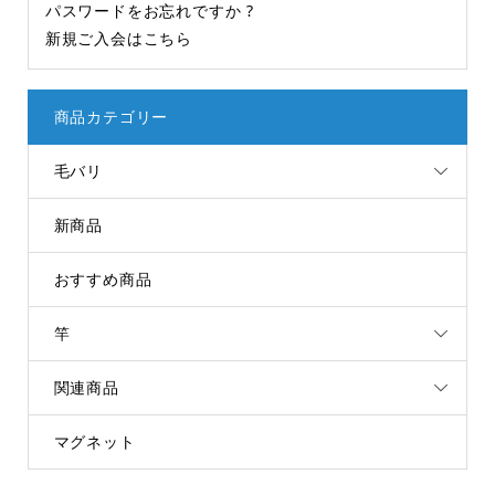
パスワードをお忘れですか ?
新規ご入会はこちら
商品カテゴリー
毛バリ
新商品
おすすめ商品
竿
関連商品
マグネット