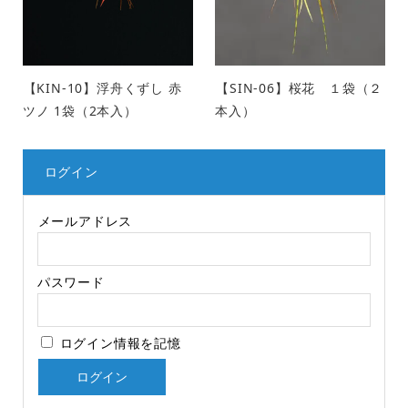
【KIN-10】浮舟くずし 赤
【SIN-06】桜花 １袋（２
ツノ 1袋（2本入）
本入）
ログイン
メールアドレス
パスワード
ログイン情報を記憶