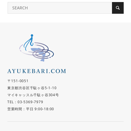
〒151-0051
東京都渋谷区千駄ヶ谷5-1-10
マイキャッスル千駄ヶ谷304号
TEL：03-5369-7979
営業時間：平日 9:00-18:00