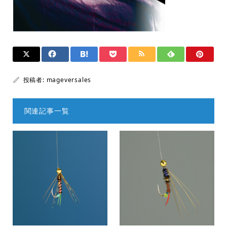
投稿者:
mageversales
関連記事一覧