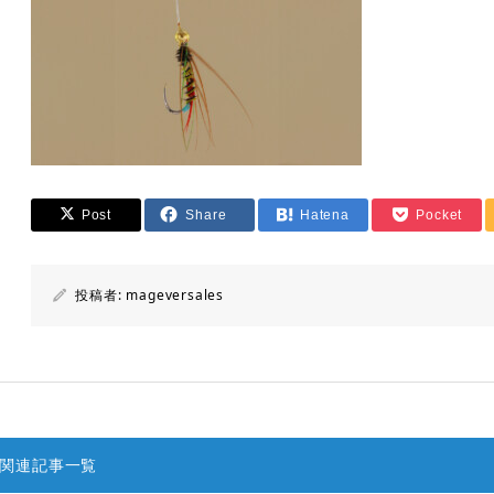
Post
Share
Hatena
Pocket
投稿者:
mageversales
関連記事一覧