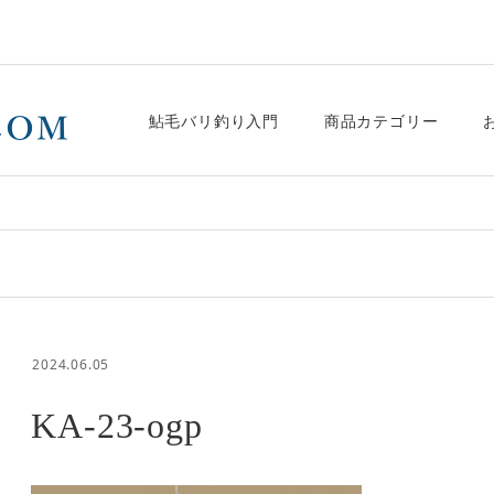
鮎毛バリ釣り入門
商品カテゴリー
2024.06.05
KA-23-ogp