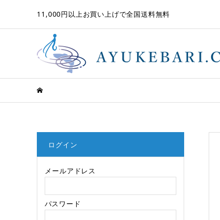
11,000円以上お買い上げで全国送料無料
ログイン
メールアドレス
パスワード