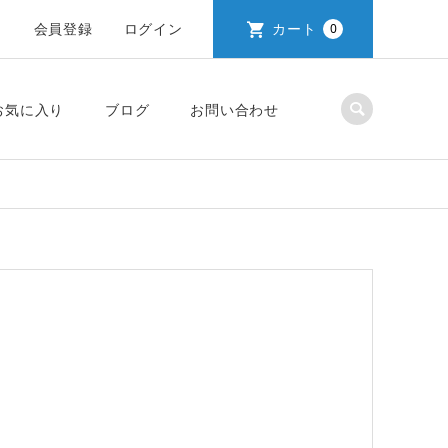
会員登録
ログイン
カート
0
お気に入り
ブログ
お問い合わせ