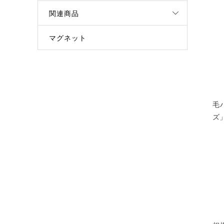
関連商品
マグネット
毛
ズ