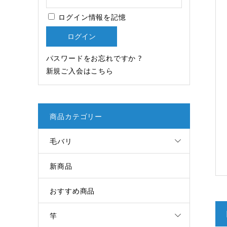
ログイン情報を記憶
パスワードをお忘れですか ?
新規ご入会はこちら
商品カテゴリー
毛バリ
新商品
おすすめ商品
竿