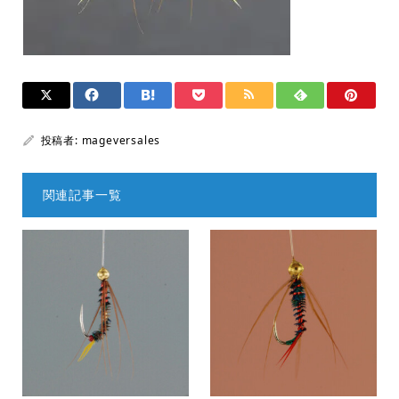
投稿者:
mageversales
関連記事一覧