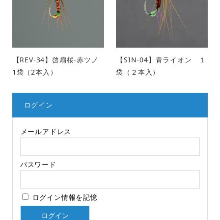
【REV-34】啓扇桜-赤ツノ
【SIN-04】青ライオン １
1袋（2本入）
袋（２本入）
ログイン
メールアドレス
パスワード
ログイン情報を記憶