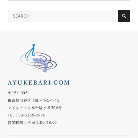
〒151-0051
東京都渋谷区千駄ヶ谷5-1-10
マイキャッスル千駄ヶ谷304号
TEL：03-5369-7979
営業時間：平日 9:00-18:00