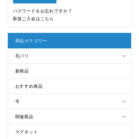
パスワードをお忘れですか ?
新規ご入会はこちら
商品カテゴリー
毛バリ
新商品
おすすめ商品
竿
関連商品
マグネット