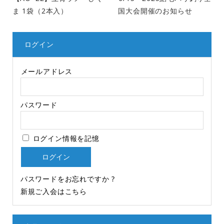
ま 1袋（2本入）
国大会開催のお知らせ
ログイン
メールアドレス
パスワード
ログイン情報を記憶
パスワードをお忘れですか ?
新規ご入会はこちら