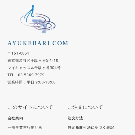
〒151-0051
東京都渋谷区千駄ヶ谷5-1-10
マイキャッスル千駄ヶ谷304号
TEL：03-5369-7979
営業時間：平日 9:00-18:00
このサイトについて
ご注文について
会社案内
注文方法
一般事業主行動計画
特定商取引法に基づく表記