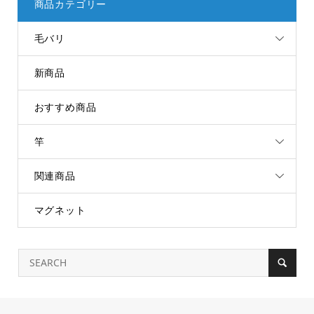
商品カテゴリー
毛バリ
新商品
おすすめ商品
竿
関連商品
マグネット