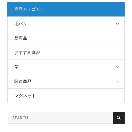
商品カテゴリー
毛バリ
新商品
おすすめ商品
竿
関連商品
マグネット