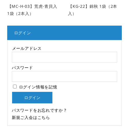
【MC-H-03】荒虎-青貝入
【KG-22】錦秋 1袋（2本
1袋（2本入）
入）
ログイン
メールアドレス
パスワード
ログイン情報を記憶
パスワードをお忘れですか ?
新規ご入会はこちら