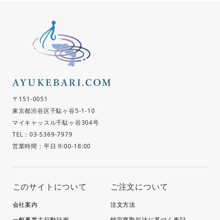
〒151-0051
東京都渋谷区千駄ヶ谷5-1-10
マイキャッスル千駄ヶ谷304号
TEL：03-5369-7979
営業時間：平日 9:00-18:00
このサイトについて
ご注文について
会社案内
注文方法
一般事業主行動計画
特定商取引法に基づく表記