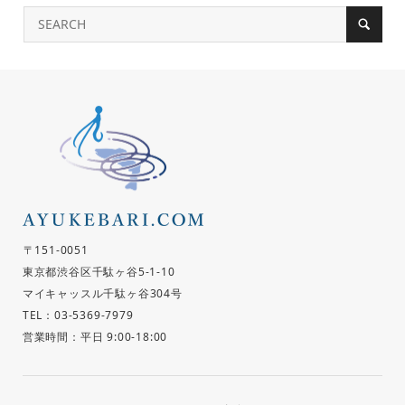
〒151-0051
東京都渋谷区千駄ヶ谷5-1-10
マイキャッスル千駄ヶ谷304号
TEL：03-5369-7979
営業時間：平日 9:00-18:00