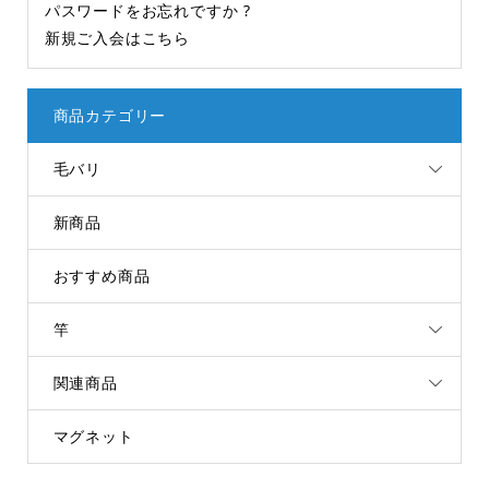
パスワードをお忘れですか ?
新規ご入会はこちら
商品カテゴリー
毛バリ
新商品
おすすめ商品
竿
関連商品
マグネット