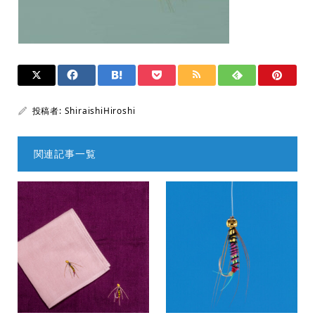
投稿者:
ShiraishiHiroshi
関連記事一覧