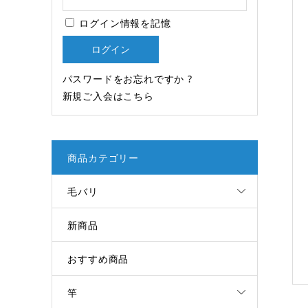
ログイン情報を記憶
パスワードをお忘れですか ?
新規ご入会はこちら
商品カテゴリー
毛バリ
新商品
おすすめ商品
竿