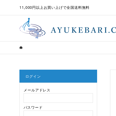
11,000円以上お買い上げで全国送料無料
ログイン
メールアドレス
パスワード