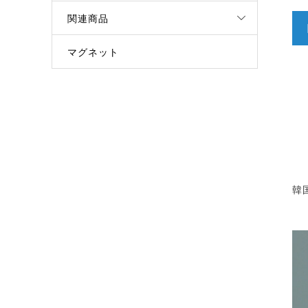
関連商品
マグネット
韓