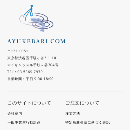
〒151-0051
東京都渋谷区千駄ヶ谷5-1-10
マイキャッスル千駄ヶ谷304号
TEL：03-5369-7979
営業時間：平日 9:00-18:00
このサイトについて
ご注文について
会社案内
注文方法
一般事業主行動計画
特定商取引法に基づく表記