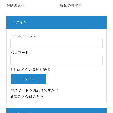
仔鮎の誕生
解禁の興津川
ログイン
メールアドレス
パスワード
ログイン情報を記憶
パスワードをお忘れですか ?
新規ご入会はこちら