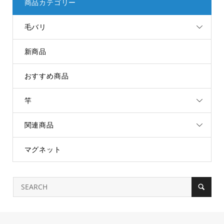
商品カテゴリー
毛バリ
新商品
おすすめ商品
竿
関連商品
マグネット