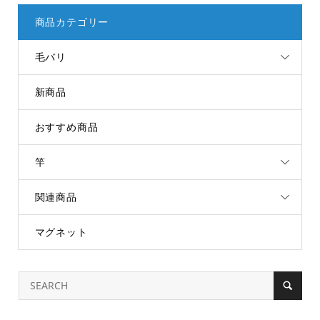
商品カテゴリー
毛バリ
新商品
おすすめ商品
竿
関連商品
マグネット