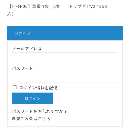
【FT-H-06】華厳 1袋（2本
トップギガV2 1250
入）
ログイン
メールアドレス
パスワード
ログイン情報を記憶
パスワードをお忘れですか ?
新規ご入会はこちら