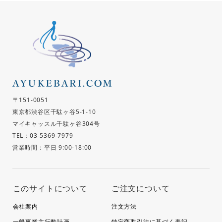
〒151-0051
東京都渋谷区千駄ヶ谷5-1-10
マイキャッスル千駄ヶ谷304号
TEL：03-5369-7979
営業時間：平日 9:00-18:00
このサイトについて
ご注文について
会社案内
注文方法
一般事業主行動計画
特定商取引法に基づく表記