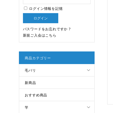
ログイン情報を記憶
パスワードをお忘れですか ?
新規ご入会はこちら
商品カテゴリー
毛バリ
新商品
おすすめ商品
竿