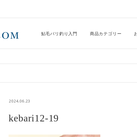
鮎毛バリ釣り入門
商品カテゴリー
2024.06.23
kebari12-19