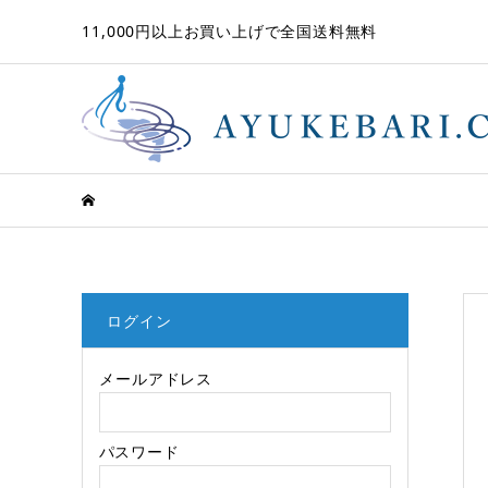
11,000円以上お買い上げで全国送料無料
ログイン
メールアドレス
パスワード