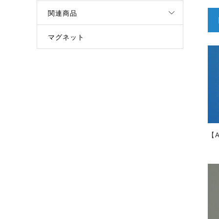
関連商品
マグネット
【