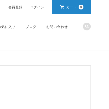
会員登録
ログイン
カート
0
お気に入り
ブログ
お問い合わせ