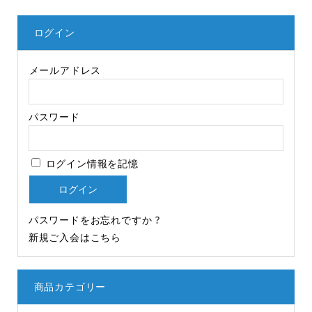
ログイン
メールアドレス
パスワード
ログイン情報を記憶
パスワードをお忘れですか ?
新規ご入会はこちら
商品カテゴリー