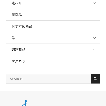
毛バリ
新商品
おすすめ商品
竿
関連商品
マグネット