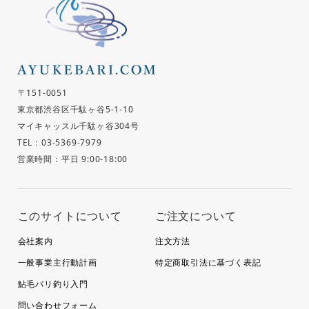
〒151-0051
東京都渋谷区千駄ヶ谷5-1-10
マイキャッスル千駄ヶ谷304号
TEL：03-5369-7979
営業時間：平日 9:00-18:00
このサイトについて
ご注文について
会社案内
注文方法
一般事業主行動計画
特定商取引法に基づく表記
鮎毛バリ釣り入門
問い合わせフォーム