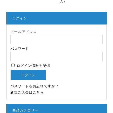
入）
ログイン
メールアドレス
パスワード
ログイン情報を記憶
パスワードをお忘れですか ?
新規ご入会はこちら
商品カテゴリー