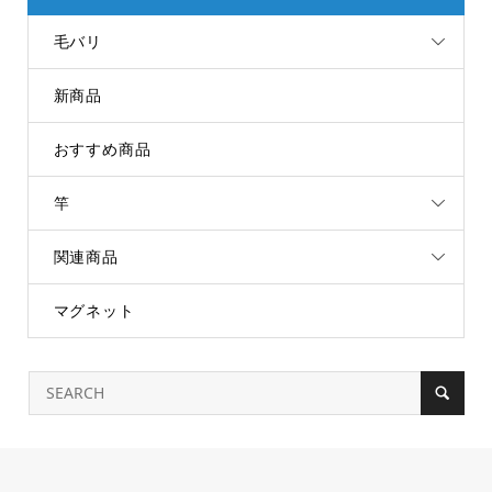
毛バリ
新商品
おすすめ商品
竿
関連商品
マグネット