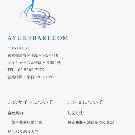
〒151-0051
東京都渋谷区千駄ヶ谷5-1-10
マイキャッスル千駄ヶ谷304号
TEL：03-5369-7979
営業時間：平日 9:00-18:00
このサイトについて
ご注文について
会社案内
注文方法
一般事業主行動計画
特定商取引法に基づく表記
鮎毛バリ釣り入門