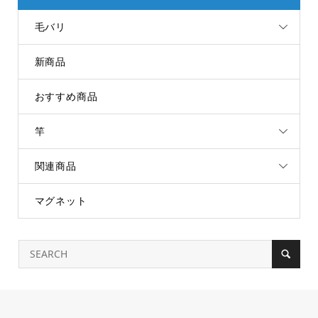
毛バリ
新商品
おすすめ商品
竿
関連商品
マグネット