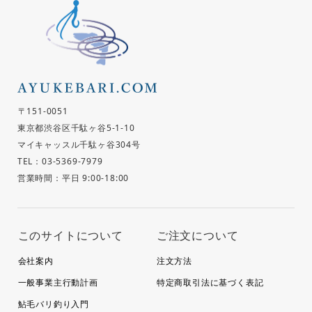
〒151-0051
東京都渋谷区千駄ヶ谷5-1-10
マイキャッスル千駄ヶ谷304号
TEL：03-5369-7979
営業時間：平日 9:00-18:00
このサイトについて
ご注文について
会社案内
注文方法
一般事業主行動計画
特定商取引法に基づく表記
鮎毛バリ釣り入門