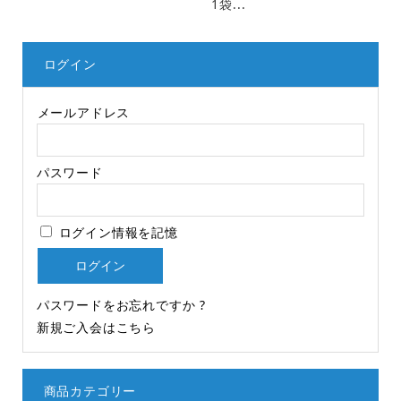
1袋...
ログイン
メールアドレス
パスワード
ログイン情報を記憶
パスワードをお忘れですか ?
新規ご入会はこちら
商品カテゴリー