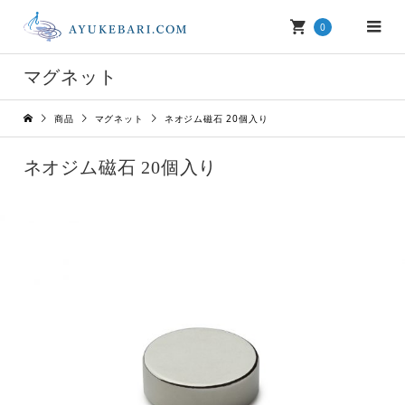
0
マグネット
商品
マグネット
ネオジム磁石 20個入り
ネオジム磁石 20個入り