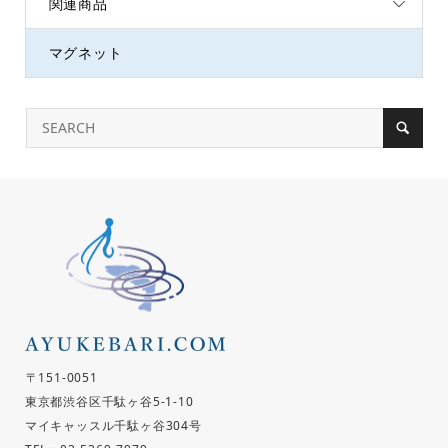
関連商品
マグネット
〒151-0051
東京都渋谷区千駄ヶ谷5-1-10
マイキャッスル千駄ヶ谷304号