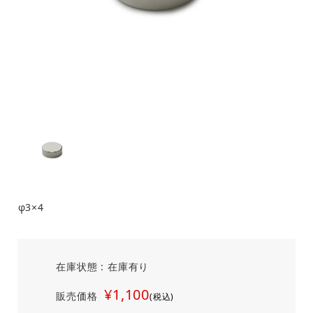
φ3×4
在庫状態 : 在庫有り
¥1,100
販売価格
(税込)