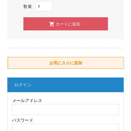
数量
ログイン
メールアドレス
パスワード