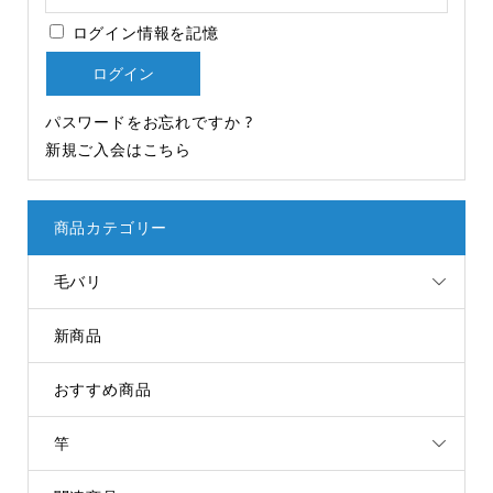
ログイン情報を記憶
パスワードをお忘れですか ?
新規ご入会はこちら
商品カテゴリー
毛バリ
新商品
おすすめ商品
竿