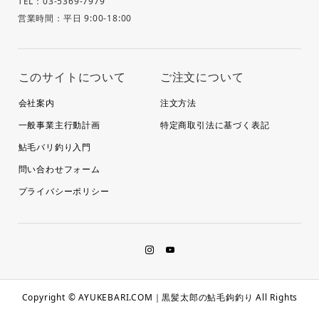
TEL：03-5369-7979
営業時間：平日 9:00-18:00
このサイトについて
ご注文について
会社案内
注文方法
一般事業主行動計画
特定商取引法に基づく表記
鮎毛バリ釣り入門
問い合わせフォーム
プライバシーポリシー
Copyright © AYUKEBARI.COM｜黒髪太郎の鮎毛鉤釣り All Rights