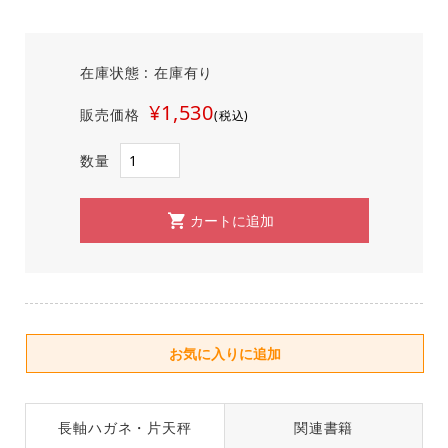
在庫状態 : 在庫有り
¥1,530
販売価格
(税込)
数量
長軸ハガネ・片天秤
関連書籍