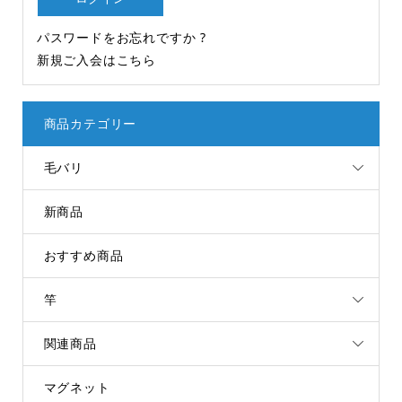
パスワードをお忘れですか ?
新規ご入会はこちら
商品カテゴリー
毛バリ
新商品
おすすめ商品
竿
関連商品
マグネット