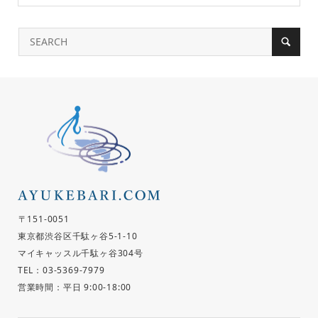
〒151-0051
東京都渋谷区千駄ヶ谷5-1-10
マイキャッスル千駄ヶ谷304号
TEL：03-5369-7979
営業時間：平日 9:00-18:00