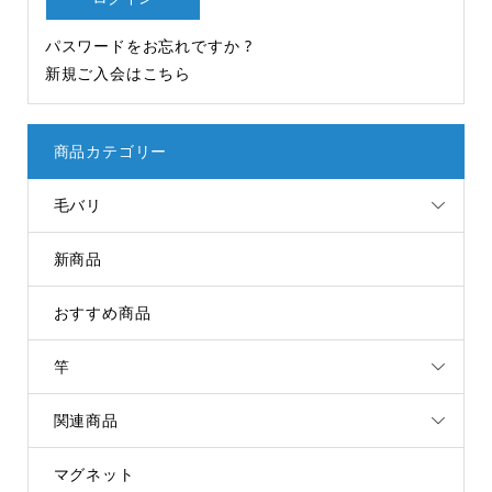
パスワードをお忘れですか ?
新規ご入会はこちら
商品カテゴリー
毛バリ
新商品
おすすめ商品
竿
関連商品
マグネット