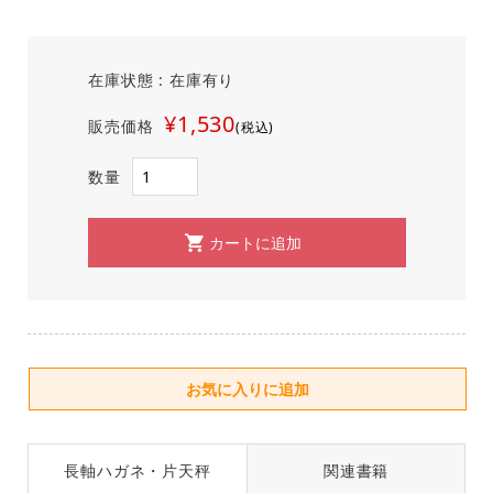
在庫状態 : 在庫有り
¥1,530
販売価格
(税込)
数量
長軸ハガネ・片天秤
関連書籍