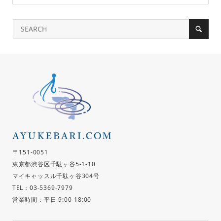
〒151-0051
東京都渋谷区千駄ヶ谷5-1-10
マイキャッスル千駄ヶ谷304号
TEL：03-5369-7979
営業時間：平日 9:00-18:00