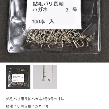
鮎毛バリ用長軸ハガネ3号3号の寸法
鮎毛バリ用長軸ハガネ 3号