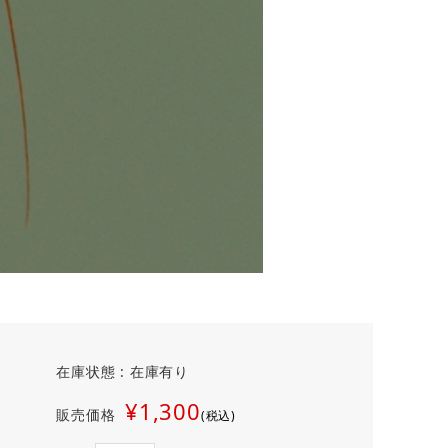
在庫状態 : 在庫有り
¥1,300
販売価格
(税込)