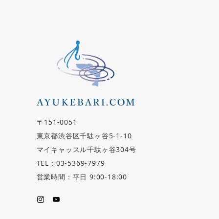
〒151-0051
東京都渋谷区千駄ヶ谷5-1-10
マイキャッスル千駄ヶ谷304号
TEL：03-5369-7979
営業時間：平日 9:00-18:00