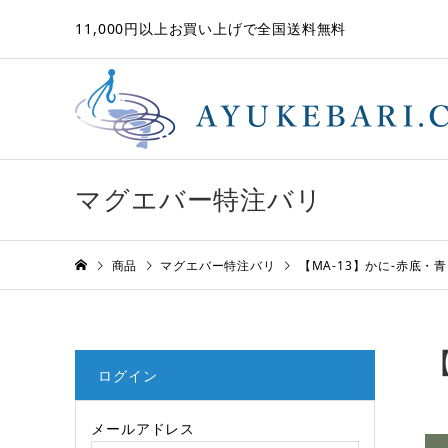
11,000円以上お買い上げで全国送料無料
マグエバー特注バリ
商品
マグエバー特注バリ
【MA-13】かに-赤底・
ログイン
メールアドレス