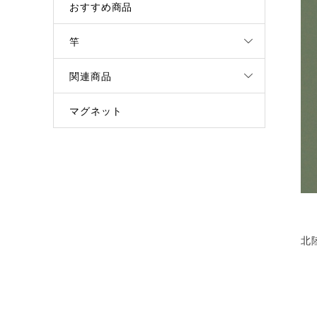
おすすめ商品
竿
関連商品
マグネット
北