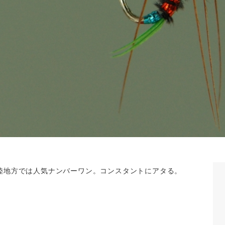
陸地方では人気ナンバーワン。コンスタントにアタる。