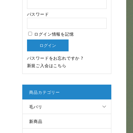
パスワード
ログイン情報を記憶
パスワードをお忘れですか ?
新規ご入会はこちら
商品カテゴリー
毛バリ
新商品