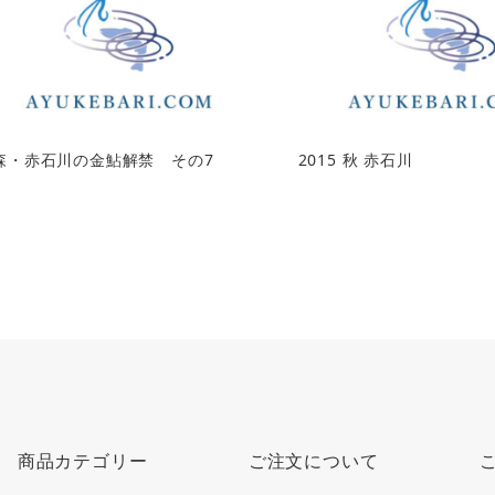
森・赤石川の金鮎解禁 その7
2015 秋 赤石川
商品カテゴリー
ご注文について