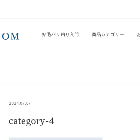
鮎毛バリ釣り入門
商品カテゴリー
2024.07.07
category-4