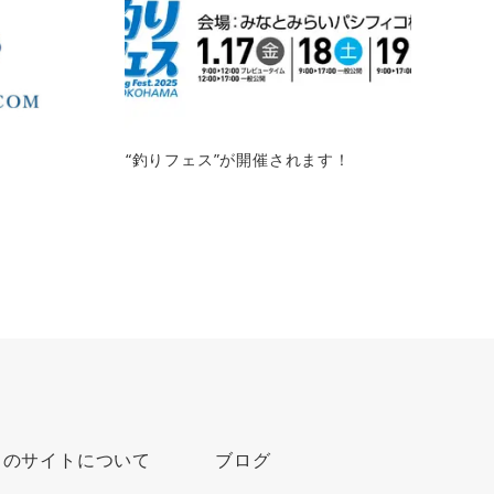
“釣りフェス”が開催されます！
このサイトについて
ブログ