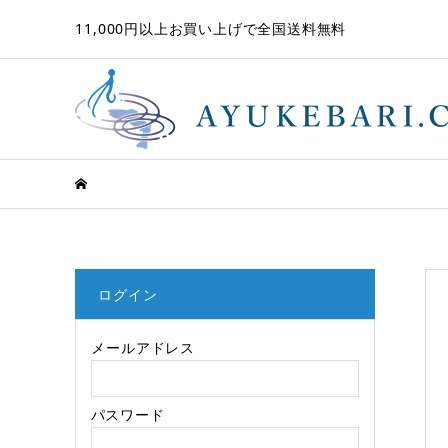
11,000円以上お買い上げで全国送料無料
ログイン
メールアドレス
パスワード