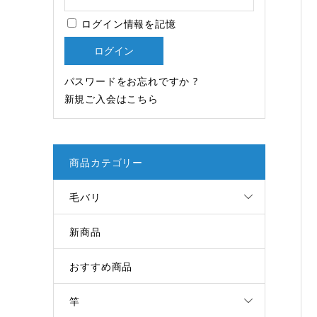
ログイン情報を記憶
パスワードをお忘れですか ?
新規ご入会はこちら
商品カテゴリー
毛バリ
新商品
おすすめ商品
竿