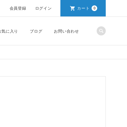
会員登録
ログイン
カート
0
お気に入り
ブログ
お問い合わせ