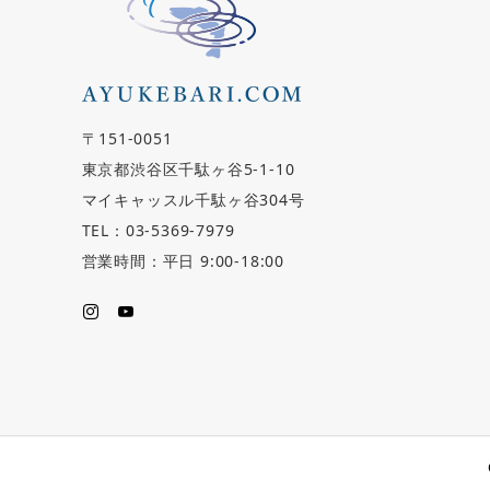
〒151-0051
東京都渋谷区千駄ヶ谷5-1-10
マイキャッスル千駄ヶ谷304号
TEL：03-5369-7979
営業時間：平日 9:00-18:00