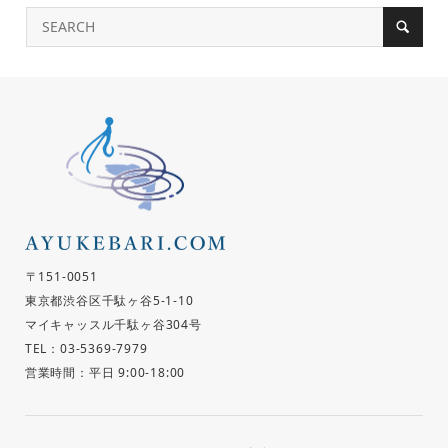
〒151-0051
東京都渋谷区千駄ヶ谷5-1-10
マイキャッスル千駄ヶ谷304号
TEL：03-5369-7979
営業時間：平日 9:00-18:00