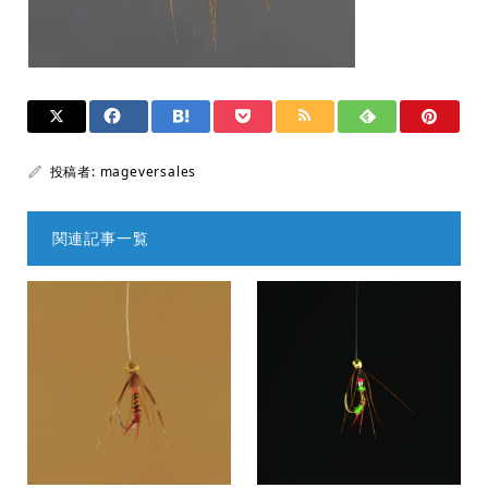
投稿者:
mageversales
関連記事一覧