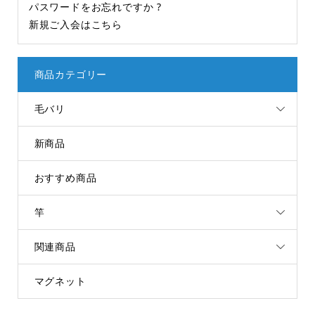
パスワードをお忘れですか ?
新規ご入会はこちら
商品カテゴリー
毛バリ
新商品
おすすめ商品
竿
関連商品
マグネット