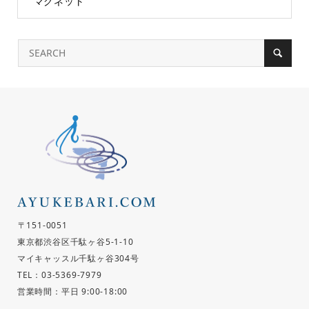
マグネット
〒151-0051
東京都渋谷区千駄ヶ谷5-1-10
マイキャッスル千駄ヶ谷304号
TEL：03-5369-7979
営業時間：平日 9:00-18:00