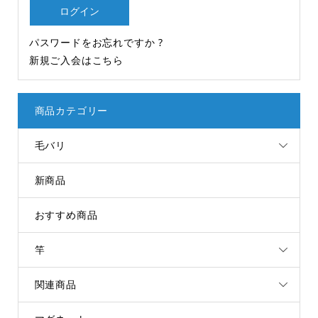
パスワードをお忘れですか ?
新規ご入会はこちら
商品カテゴリー
毛バリ
新商品
おすすめ商品
竿
関連商品