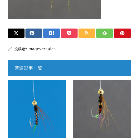
投稿者:
mageversales
関連記事一覧