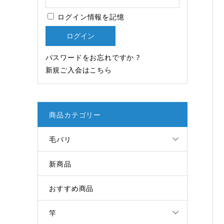
ログイン情報を記憶
パスワードをお忘れですか ?
新規ご入会はこちら
商品カテゴリー
毛バリ
新商品
おすすめ商品
竿