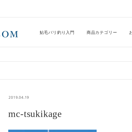
鮎毛バリ釣り入門
商品カテゴリー
2019.04.19
mc-tsukikage